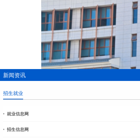
新闻资讯
招生就业
就业信息网
招生信息网