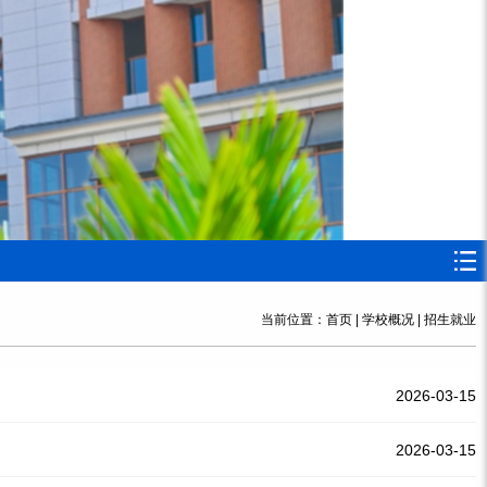
当前位置：
首页
|
学校概况
|
招生就业
2026-03-15
2026-03-15