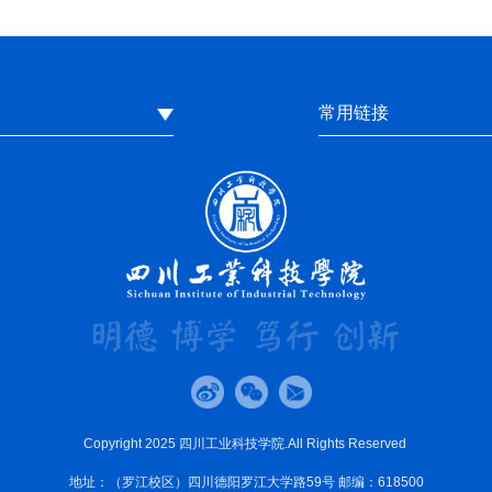
常用链接
Copyright 2025 四川工业科技学院.All Rights Reserved
地址：（罗江校区）四川德阳罗江大学路59号 邮编：618500