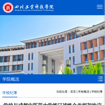
学院概况
当前位置：
首页
|
学校概况
|
学校纪事
学校纪事