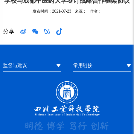
学校与成都中医药大学签订战略合作框架协议
发布时间：2021-07-23 来源： 作者：
分享
监督与建议
常用链接