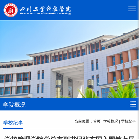
学院概况
当前位置：
首页
|
学校概况
|
学校纪事
学校纪事