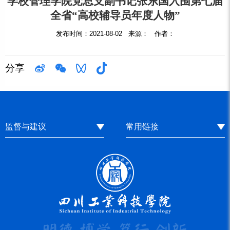
学校管理学院党总支副书记张东国入围第七届
全省“高校辅导员年度人物”
发布时间：2021-08-02 来源： 作者：
分享
监督与建议
常用链接