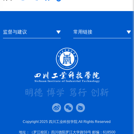
监督与建议
常用链接
Copyright 2025 四川工业科技学院.All Rights Reserved
地址：（罗江校区）四川德阳罗江大学路59号 邮编：618500