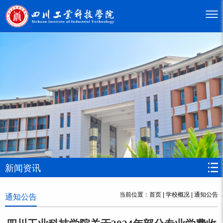
新闻资讯
当前位置：
首页
|
学校概况
|
通知公告
通知公告