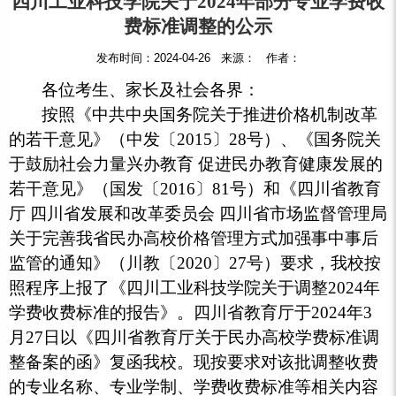
四川工业科技学院关于2024年部分专业学费收
费标准调整的公示
发布时间：2024-04-26 来源： 作者：
各位考生、家长及社会各界：
按照《中共中央国务院关于推进价格机制改革
的若干意见》（中发〔
2015〕28号）、《国务院关
于鼓励社会力量兴办教育 促进民办教育健康发展的
若干意见》（国发〔2016〕81号）和《四川省教育
厅 四川省发展和改革委员会 四川省市场监督管理局
关于完善我省民办高校价格管理方式加强事中事后
监管的通知》（川教〔2020〕27号）要求，我校按
照程序上报了《四川工业科技学院关于调整2024年
学费收费标准的报告》。四川省教育厅于2024年3
月27日以《四川省教育厅关于民办高校学费标准调
整备案的函》复函我校。现按要求对该批调整收费
的专业名称、专业学制、学费收费标准等相关内容