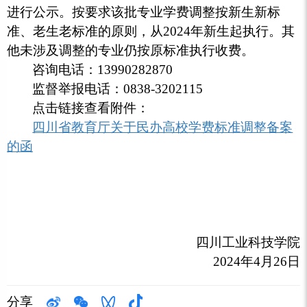
进行公示。按要求该批专业学费调整按新生新标
准、老生老标准的原则，从2024年新生起执行。其
他未涉及调整的专业仍按原标准执行收费。
咨询电话：13990282870
监督举报电话：0838-3202115
点击链接查看附件：
四川省教育厅关于民办高校学费标准调整备案
的函
四川工业科技学院
2024年4月26日
分享